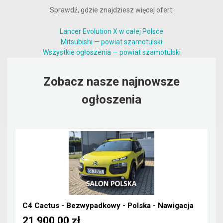
Sprawdź, gdzie znajdziesz więcej ofert:
Lancer Evolution X w całej Polsce
Mitsubishi — powiat szamotulski
Wszystkie ogłoszenia — powiat szamotulski
Zobacz nasze najnowsze
ogłoszenia
C4 Cactus - Bezwypadkowy - Polska - Nawigacja
21 900,00 zł