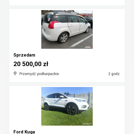
Sprzedam
20 500,00 zł
Przemyśl/ podkarpackie
2 godz.
Ford Kuga