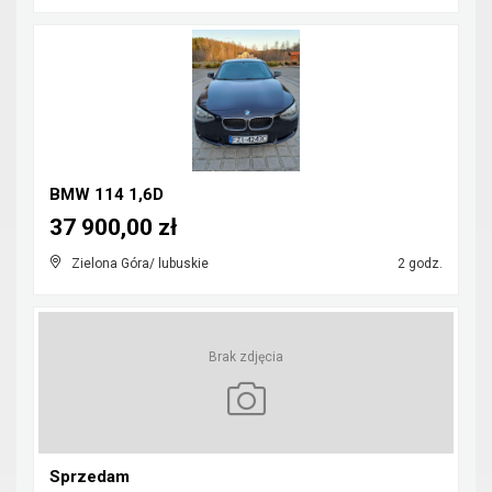
BMW 114 1,6D
37 900,00 zł
Zielona Góra/ lubuskie
2 godz.
Brak zdjęcia
Sprzedam