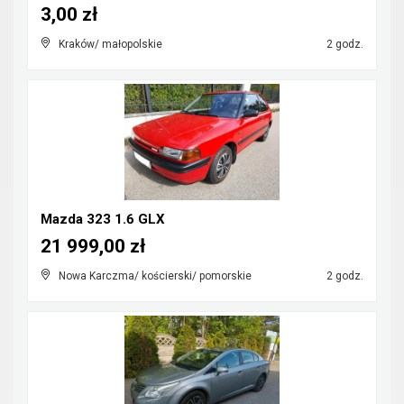
3,00 zł
Kraków/ małopolskie
2 godz.
Mazda 323 1.6 GLX
21 999,00 zł
Nowa Karczma/ kościerski/ pomorskie
2 godz.