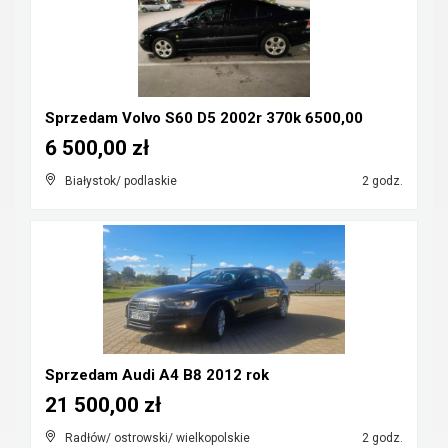
Sprzedam Volvo S60 D5 2002r 370k 6500,00
6 500,00 zł
Białystok/ podlaskie
2 godz.
Sprzedam Audi A4 B8 2012 rok
21 500,00 zł
Radłów/ ostrowski/ wielkopolskie
2 godz.