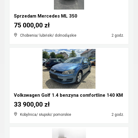
Sprzedam Mercedes ML 350
75 000,00 zł
Chobienia/ lubiński/ dolnośląskie
2 godz.
Volkswagen Golf 1.4 benzyna comfortline 140 KM
33 900,00 zł
Kobylnica/ słupski/ pomorskie
2 godz.