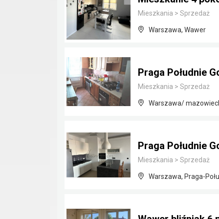
Mieszkania
>
Sprzedaż
Warszawa, Wawer
Praga Południe G
Mieszkania
>
Sprzedaż
Warszawa/ mazowiec
Praga Południe G
Mieszkania
>
Sprzedaż
Warszawa, Praga-Połu