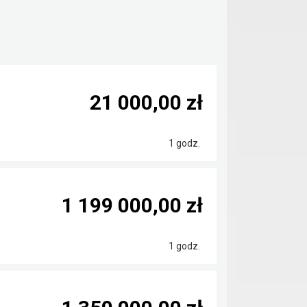
21 000,00 zł
1 godz.
1 199 000,00 zł
1 godz.