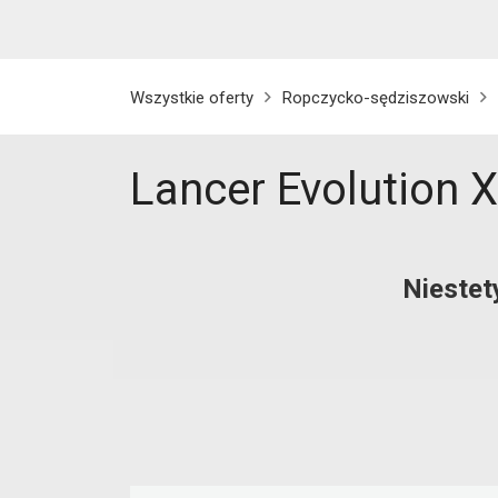
Wszystkie oferty
Ropczycko-sędziszowski
Lancer Evolution 
Niestet