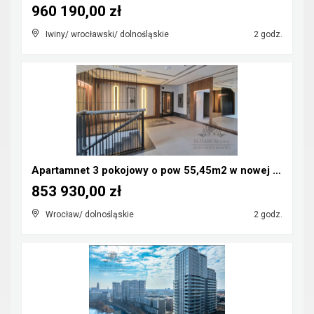
960 190,00 zł
Iwiny/ wrocławski/ dolnośląskie
2 godz.
Apartamnet 3 pokojowy o pow 55,45m2 w nowej inwest...
853 930,00 zł
Wrocław/ dolnośląskie
2 godz.