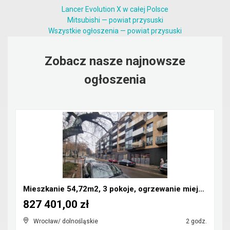
Lancer Evolution X w całej Polsce
Mitsubishi — powiat przysuski
Wszystkie ogłoszenia — powiat przysuski
Zobacz nasze najnowsze
ogłoszenia
Mieszkanie 54,72m2, 3 pokoje, ogrzewanie miejskie/...
827 401,00 zł
Wrocław/ dolnośląskie
2 godz.