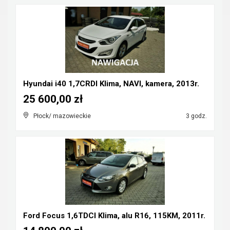
Hyundai i40 1,7CRDI Klima, NAVI, kamera, 2013r.
25 600,00 zł
Płock/ mazowieckie
3 godz.
Ford Focus 1,6TDCI Klima, alu R16, 115KM, 2011r.