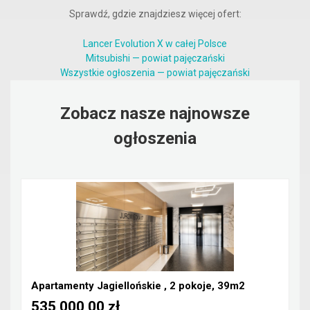
Sprawdź, gdzie znajdziesz więcej ofert:
Lancer Evolution X w całej Polsce
Mitsubishi — powiat pajęczański
Wszystkie ogłoszenia — powiat pajęczański
Zobacz nasze najnowsze
ogłoszenia
Apartamenty Jagiellońskie , 2 pokoje, 39m2
535 000,00 zł