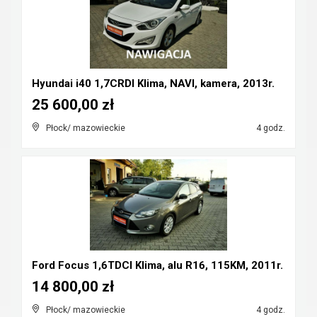
Hyundai i40 1,7CRDI Klima, NAVI, kamera, 2013r.
25 600,00 zł
Płock/ mazowieckie
4 godz.
Ford Focus 1,6TDCI Klima, alu R16, 115KM, 2011r.
14 800,00 zł
Płock/ mazowieckie
4 godz.