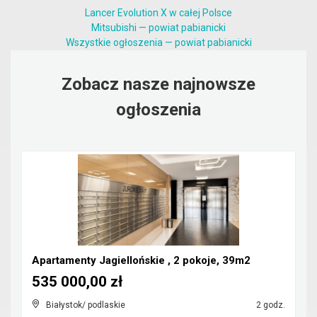
Lancer Evolution X w całej Polsce
Mitsubishi — powiat pabianicki
Wszystkie ogłoszenia — powiat pabianicki
Zobacz nasze najnowsze
ogłoszenia
Apartamenty Jagiellońskie , 2 pokoje, 39m2
535 000,00 zł
Białystok/ podlaskie
2 godz.