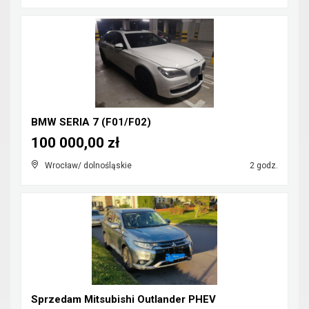
BMW SERIA 7 (F01/F02)
100 000,00 zł
Wrocław/ dolnośląskie
2 godz.
Sprzedam Mitsubishi Outlander PHEV