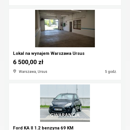
Lokal na wynajem Warszawa Ursus
6 500,00 zł
Warszawa, Ursus
5 godz.
Ford KA II 1.2 benzyna 69 KM