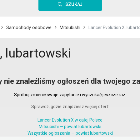
SZUKAJ
Samochody osobowe
Mitsubishi
Lancer Evolution X, lubart
, lubartowski
y nie znaleźliśmy ogłoszeń dla twojego za
Spróbuj zmienić swoje zapytanie i wyszukać jeszcze raz.
Sprawdź, gdzie znajdziesz więcej ofert:
Lancer Evolution X w całej Polsce
Mitsubishi — powiat lubartowski
Wszystkie ogłoszenia — powiat lubartowski