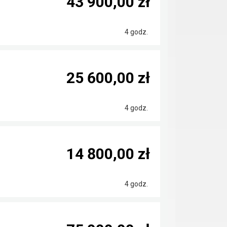
43 900,00 zł
4 godz.
25 600,00 zł
4 godz.
14 800,00 zł
4 godz.