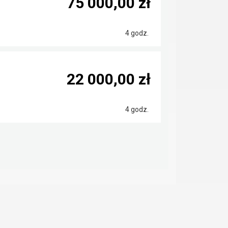
75 000,00 zł
4 godz.
22 000,00 zł
4 godz.