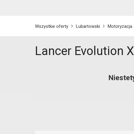
Wszystkie oferty
Lubartowski
Motoryzacja
Lancer Evolution X
Niestet