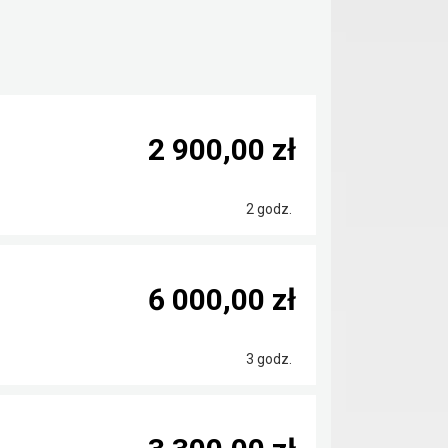
2 900,00 zł
2 godz.
6 000,00 zł
3 godz.