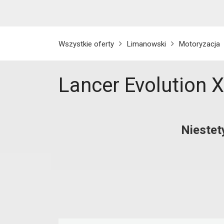
Wszystkie oferty
Limanowski
Motoryzacja
Lancer Evolution 
Niestet