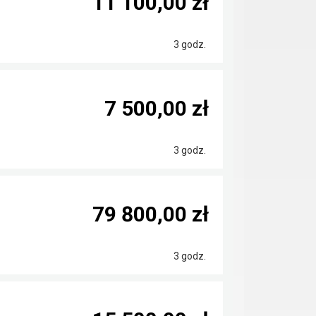
11 100,00 zł
3 godz.
7 500,00 zł
3 godz.
79 800,00 zł
3 godz.