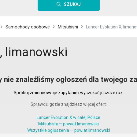
SZUKAJ
Samochody osobowe
Mitsubishi
Lancer Evolution X, liman
X, limanowski
y nie znaleźliśmy ogłoszeń dla twojego za
Spróbuj zmienić swoje zapytanie i wyszukać jeszcze raz.
Sprawdź, gdzie znajdziesz więcej ofert:
Lancer Evolution X w całej Polsce
Mitsubishi — powiat limanowski
Wszystkie ogłoszenia — powiat limanowski