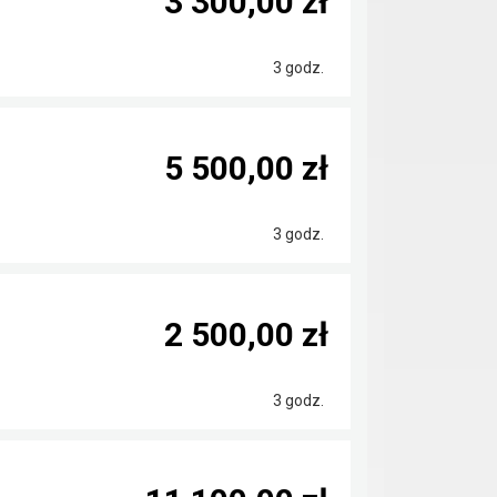
3 300,00 zł
3 godz.
5 500,00 zł
3 godz.
2 500,00 zł
3 godz.