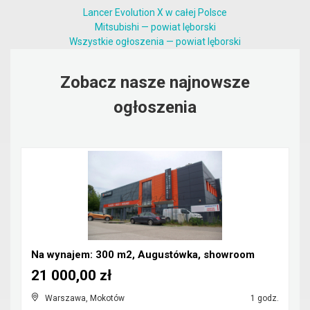
Lancer Evolution X w całej Polsce
Mitsubishi — powiat lęborski
Wszystkie ogłoszenia — powiat lęborski
Zobacz nasze najnowsze
ogłoszenia
Na wynajem: 300 m2, Augustówka, showroom
21 000,00 zł
Warszawa, Mokotów
1 godz.