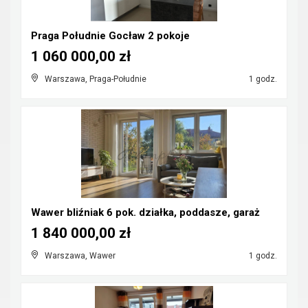
Praga Południe Gocław 2 pokoje
1 060 000,00 zł
Warszawa, Praga-Południe
1 godz.
Wawer bliźniak 6 pok. działka, poddasze, garaż
1 840 000,00 zł
Warszawa, Wawer
1 godz.