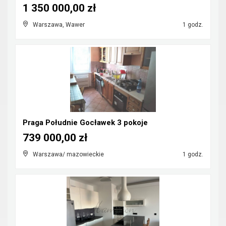
1 350 000,00 zł
Warszawa, Wawer
1 godz.
Praga Południe Gocławek 3 pokoje
739 000,00 zł
Warszawa/ mazowieckie
1 godz.