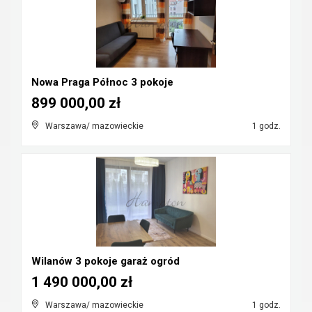
Nowa Praga Północ 3 pokoje
899 000,00 zł
Warszawa/ mazowieckie
1 godz.
Wilanów 3 pokoje garaż ogród
1 490 000,00 zł
Warszawa/ mazowieckie
1 godz.