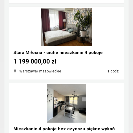
Stara Miłosna - ciche mieszkanie 4 pokoje
1 199 000,00 zł
Warszawa/ mazowieckie
1 godz.
Mieszkanie 4 pokoje bez czynszu piękne wykończenie...