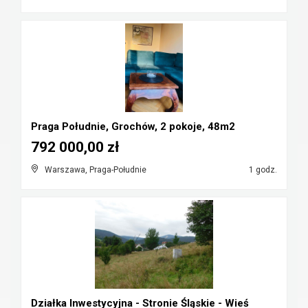
Praga Południe, Grochów, 2 pokoje, 48m2
792 000,00 zł
Warszawa, Praga-Południe
1 godz.
Działka Inwestycyjna - Stronie Śląskie - Wieś