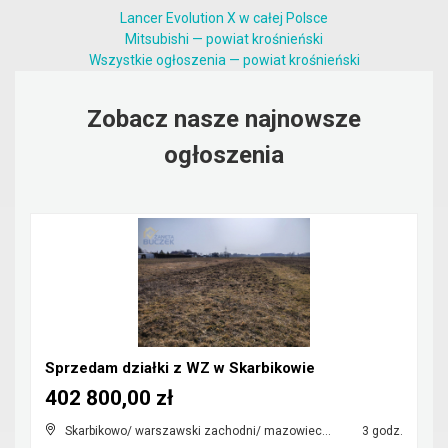
Lancer Evolution X w całej Polsce
Mitsubishi — powiat krośnieński
Wszystkie ogłoszenia — powiat krośnieński
Zobacz nasze najnowsze
ogłoszenia
Sprzedam działki z WZ w Skarbikowie
402 800,00 zł
Skarbikowo/ warszawski zachodni/ mazowieckie
3 godz.