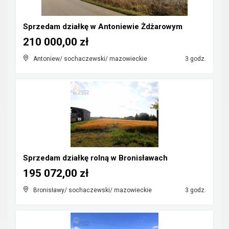
Sprzedam działkę w Antoniewie Żdżarowym
210 000,00 zł
Antoniew/ sochaczewski/ mazowieckie
3 godz.
Sprzedam działkę rolną w Bronisławach
195 072,00 zł
Bronisławy/ sochaczewski/ mazowieckie
3 godz.