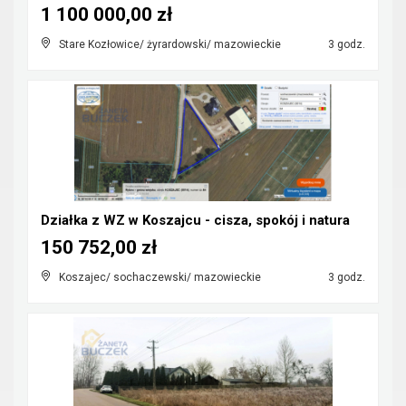
1 100 000,00 zł
Stare Kozłowice/ żyrardowski/ mazowieckie
3 godz.
Działka z WZ w Koszajcu - cisza, spokój i natura
150 752,00 zł
Koszajec/ sochaczewski/ mazowieckie
3 godz.