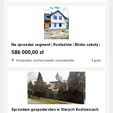
Na sprzedaż segment | Rozlazłów | Blisko szkoły |
586 000,00 zł
Rozlazłów/ sochaczewski/ mazowieckie
3 godz.
Sprzedam gospodarstwo w Starych Kozłowicach