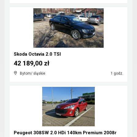
Skoda Octavia 2.0 TSI
42 189,00 zł
Bytom/ śląskie
1 godz.
Peugeot 308SW 2.0 HDi 140km Premium 2008r