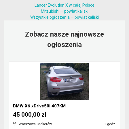
Lancer Evolution X w całej Polsce
Mitsubishi — powiat kaliski
Wszystkie ogłoszenia — powiat kaliski
Zobacz nasze najnowsze
ogłoszenia
BMW X6 xDrive50i 407KM
45 000,00 zł
Warszawa, Mokotów
1 godz.