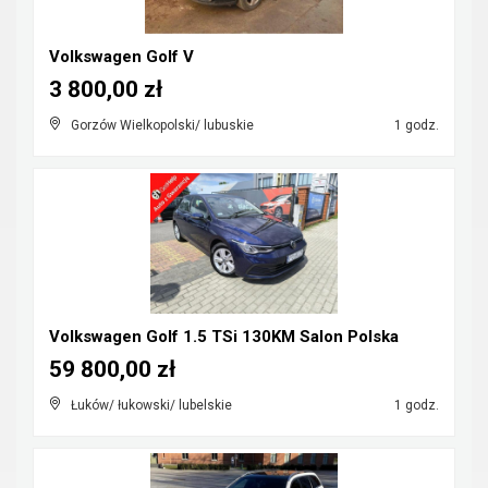
Volkswagen Golf V
3 800,00 zł
Gorzów Wielkopolski/ lubuskie
1 godz.
Volkswagen Golf 1.5 TSi 130KM Salon Polska
59 800,00 zł
Łuków/ łukowski/ lubelskie
1 godz.