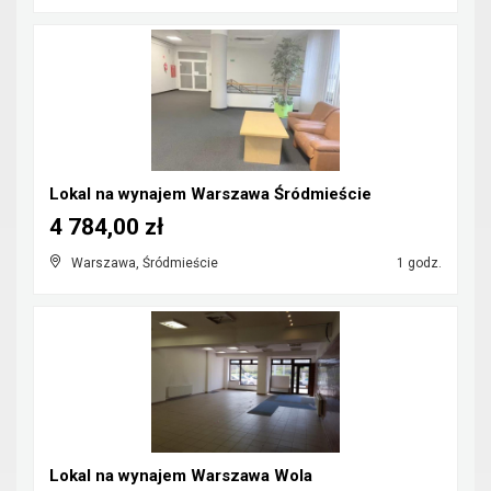
Lokal na wynajem Warszawa Śródmieście
4 784,00 zł
Warszawa, Śródmieście
1 godz.
Lokal na wynajem Warszawa Wola