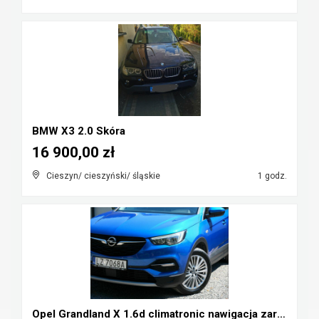
BMW X3 2.0 Skóra
16 900,00 zł
Cieszyn/ cieszyński/ śląskie
1 godz.
Opel Grandland X 1.6d climatronic nawigacja zareje...