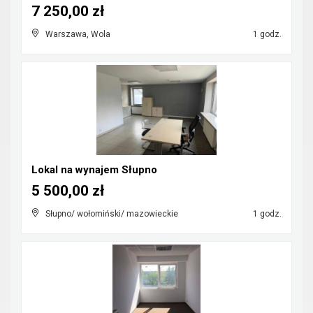
7 250,00 zł
Warszawa, Wola
1 godz.
Lokal na wynajem Słupno
5 500,00 zł
Słupno/ wołomiński/ mazowieckie
1 godz.