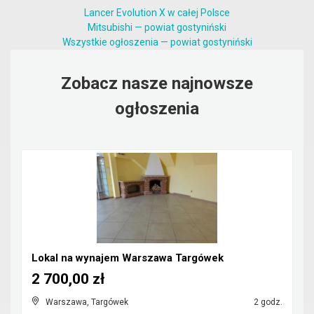
Lancer Evolution X w całej Polsce
Mitsubishi — powiat gostyniński
Wszystkie ogłoszenia — powiat gostyniński
Zobacz nasze najnowsze
ogłoszenia
Lokal na wynajem Warszawa Targówek
2 700,00 zł
Warszawa, Targówek
2 godz.