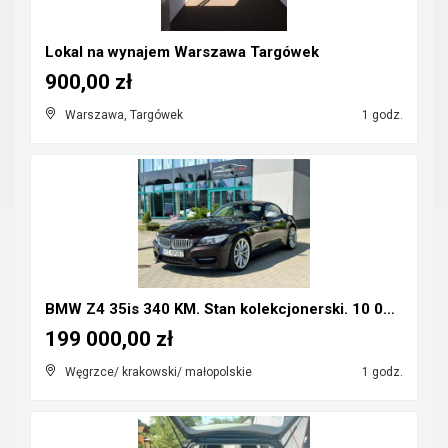
Lokal na wynajem Warszawa Targówek
900,00 zł
Warszawa, Targówek
1 godz.
BMW Z4 35is 340 KM. Stan kolekcjonerski. 10 000 km...
199 000,00 zł
Węgrzce/ krakowski/ małopolskie
1 godz.