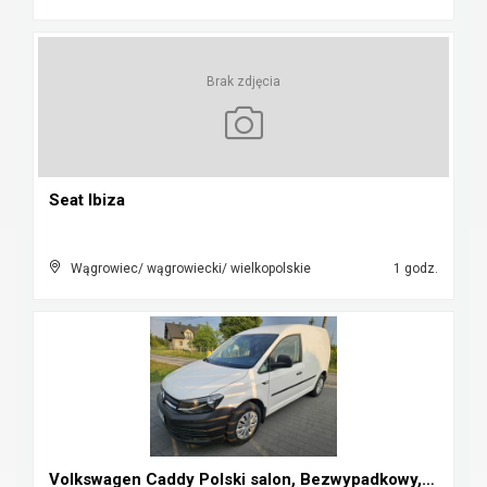
Brak zdjęcia
Seat Ibiza
Wągrowiec/ wągrowiecki/ wielkopolskie
1 godz.
Volkswagen Caddy Polski salon, Bezwypadkowy, Kamer...