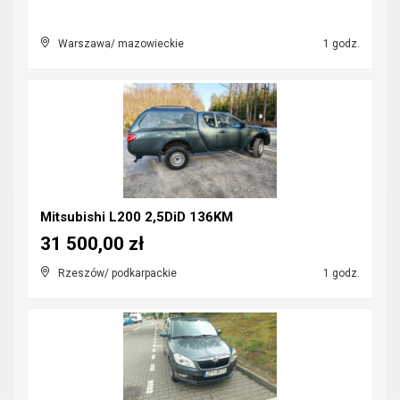
Warszawa/ mazowieckie
1 godz.
Mitsubishi L200 2,5DiD 136KM
31 500,00 zł
Rzeszów/ podkarpackie
1 godz.