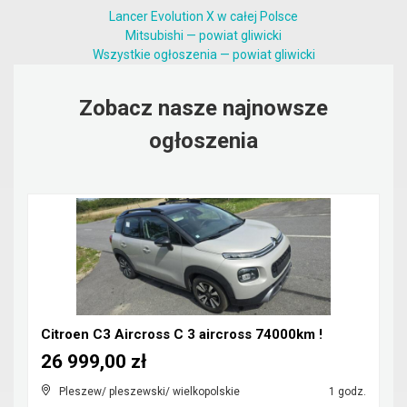
Lancer Evolution X w całej Polsce
Mitsubishi — powiat gliwicki
Wszystkie ogłoszenia — powiat gliwicki
Zobacz nasze najnowsze
ogłoszenia
Citroen C3 Aircross C 3 aircross 74000km !
26 999,00 zł
Pleszew/ pleszewski/ wielkopolskie
1 godz.