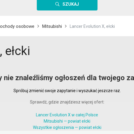
SZUKAJ
ochody osobowe
Mitsubishi
Lancer Evolution X, ełcki
 ełcki
y nie znaleźliśmy ogłoszeń dla twojego za
Spróbuj zmienić swoje zapytanie i wyszukać jeszcze raz.
Sprawdź, gdzie znajdziesz więcej ofert:
Lancer Evolution X w całej Polsce
Mitsubishi — powiat ełcki
Wszystkie ogłoszenia — powiat ełcki