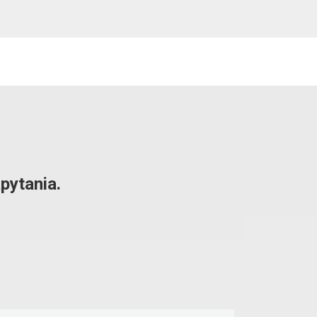
pytania.