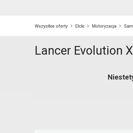
Wszystkie oferty
Ełcki
Motoryzacja
Sam
Lancer Evolution X,
Niestet