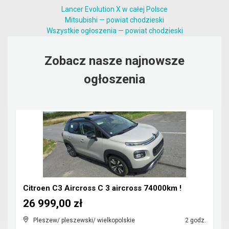
Lancer Evolution X w całej Polsce
Mitsubishi — powiat chodzieski
Wszystkie ogłoszenia — powiat chodzieski
Zobacz nasze najnowsze
ogłoszenia
Citroen C3 Aircross C 3 aircross 74000km !
26 999,00 zł
Pleszew/ pleszewski/ wielkopolskie
2 godz.