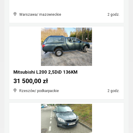
Warszawa/ mazowieckie
2 godz.
Mitsubishi L200 2,5DiD 136KM
31 500,00 zł
Rzeszów/ podkarpackie
2 godz.