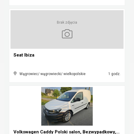
Brak zdjęcia
Seat Ibiza
Wągrowiec/ wągrowiecki/ wielkopolskie
1 godz.
Volkswagen Caddy Polski salon, Bezwypadkowy, Kamer...