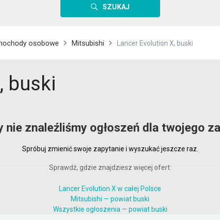
SZUKAJ
mochody osobowe
Mitsubishi
Lancer Evolution X, buski
, buski
y nie znaleźliśmy ogłoszeń dla twojego za
Spróbuj zmienić swoje zapytanie i wyszukać jeszcze raz.
Sprawdź, gdzie znajdziesz więcej ofert:
Lancer Evolution X w całej Polsce
Mitsubishi — powiat buski
Wszystkie ogłoszenia — powiat buski