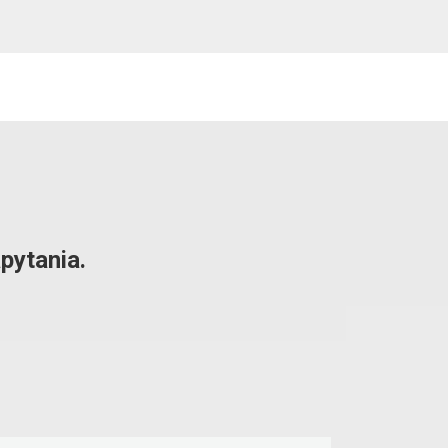
pytania.