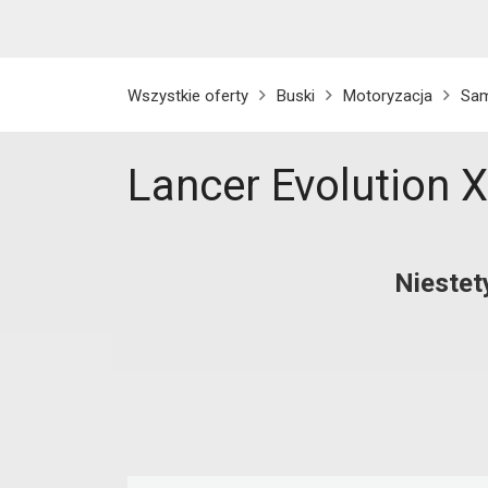
Wszystkie oferty
Buski
Motoryzacja
Sa
Lancer Evolution X
Niestet