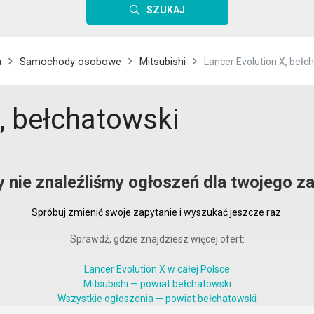
SZUKAJ
a
Samochody osobowe
Mitsubishi
Lancer Evolution X, bełc
, bełchatowski
y nie znaleźliśmy ogłoszeń dla twojego za
Spróbuj zmienić swoje zapytanie i wyszukać jeszcze raz.
Sprawdź, gdzie znajdziesz więcej ofert:
Lancer Evolution X w całej Polsce
Mitsubishi — powiat bełchatowski
Wszystkie ogłoszenia — powiat bełchatowski