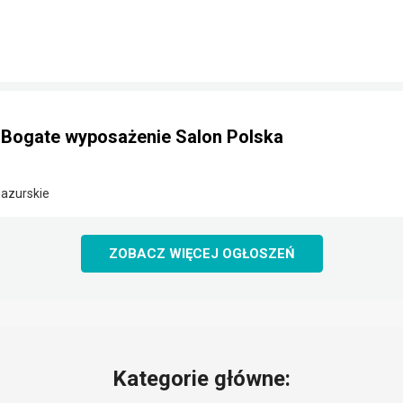
Bogate wyposażenie Salon Polska
azurskie
ZOBACZ WIĘCEJ OGŁOSZEŃ
Kategorie główne: