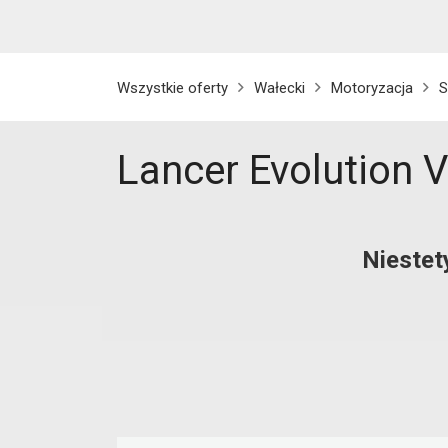
Wszystkie oferty
Wałecki
Motoryzacja
S
Lancer Evolution V
Niestet