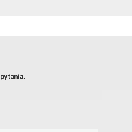
pytania.