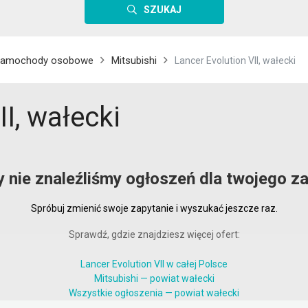
SZUKAJ
amochody osobowe
Mitsubishi
Lancer Evolution VII, wałecki
II, wałecki
y nie znaleźliśmy ogłoszeń dla twojego za
Spróbuj zmienić swoje zapytanie i wyszukać jeszcze raz.
Sprawdź, gdzie znajdziesz więcej ofert:
Lancer Evolution VII w całej Polsce
Mitsubishi — powiat wałecki
Wszystkie ogłoszenia — powiat wałecki