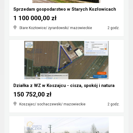
Sprzedam gospodarstwo w Starych Kozłowicach
1 100 000,00 zł
Stare Kozłowice/ żyrardowski/ mazowieckie
2 godz.
Działka z WZ w Koszajcu - cisza, spokój i natura
150 752,00 zł
Koszajec/ sochaczewski/ mazowieckie
2 godz.