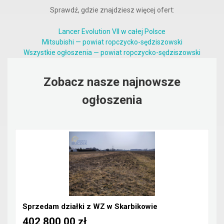
Sprawdź, gdzie znajdziesz więcej ofert:
Lancer Evolution VII w całej Polsce
Mitsubishi — powiat ropczycko-sędziszowski
Wszystkie ogłoszenia — powiat ropczycko-sędziszowski
Zobacz nasze najnowsze
ogłoszenia
Sprzedam działki z WZ w Skarbikowie
402 800,00 zł