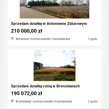
Sprzedam działkę w Antoniewie Żdżarowym
210 000,00 zł
Antoniew/ sochaczewski/ mazowieckie
2 godz.
Sprzedam działkę rolną w Bronisławach
195 072,00 zł
Bronisławy/ sochaczewski/ mazowieckie
2 godz.