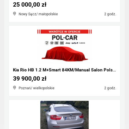
25 000,00 zł
Nowy Sącz/ małopolskie
2 godz.
Kia Rio HB 1.2 M+Smart 84KM/Manual Salon Polska
39 900,00 zł
Poznań/ wielkopolskie
2 godz.