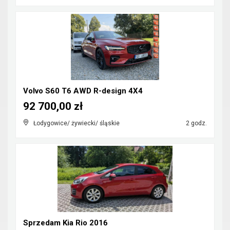
Volvo S60 T6 AWD R-design 4X4
92 700,00 zł
Łodygowice/ żywiecki/ śląskie
2 godz.
Sprzedam Kia Rio 2016