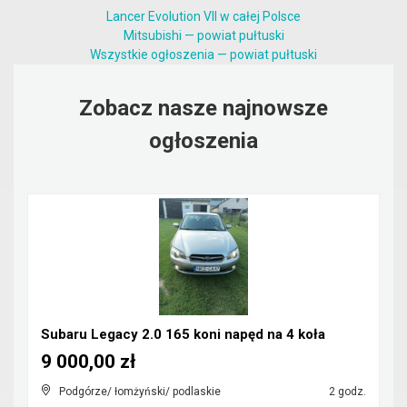
Lancer Evolution VII w całej Polsce
Mitsubishi — powiat pułtuski
Wszystkie ogłoszenia — powiat pułtuski
Zobacz nasze najnowsze
ogłoszenia
Subaru Legacy 2.0 165 koni napęd na 4 koła
9 000,00 zł
Podgórze/ łomżyński/ podlaskie
2 godz.