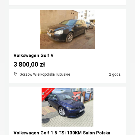
Volkswagen Golf V
3 800,00 zł
Gorzów Wielkopolski/ lubuskie
2 godz.
Volkswagen Golf 1.5 TSi 130KM Salon Polska