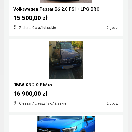
Volkswagen Passat B6 2.0 FSI + LPG BRC
15 500,00 zł
Zielona Góra/ lubuskie
2 godz.
BMW X3 2.0 Skóra
16 900,00 zł
Cieszyn/ cieszyński/ śląskie
2 godz.