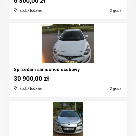
6 300,00 zł
Łódź/ łódzkie
2 godz.
Sprzedam samochód osobowy
30 900,00 zł
Łódź/ łódzkie
2 godz.