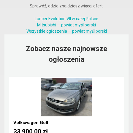
Sprawdź, gdzie znajdziesz więcej ofert:
Lancer Evolution VII w całej Polsce
Mitsubishi — powiat myśliborski
Wszystkie ogłoszenia — powiat myśliborski
Zobacz nasze najnowsze
ogłoszenia
Volkswagen Golf
33 900,00 zł