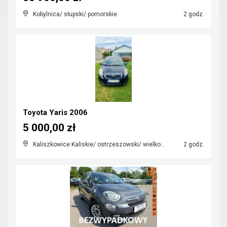
Kobylnica/ słupski/ pomorskie
2 godz.
Toyota Yaris 2006
5 000,00 zł
Kaliszkowice Kaliskie/ ostrzeszowski/ wielkopolskie
2 godz.