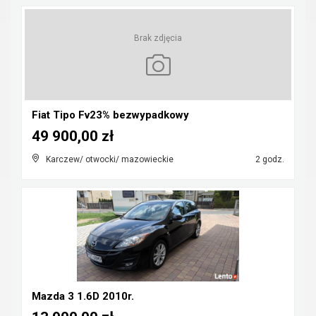
Brak zdjęcia
Fiat Tipo Fv23% bezwypadkowy
49 900,00 zł
Karczew/ otwocki/ mazowieckie
2 godz.
Mazda 3 1.6D 2010r.