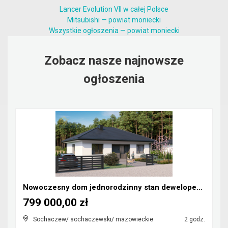
Lancer Evolution VII w całej Polsce
Mitsubishi — powiat moniecki
Wszystkie ogłoszenia — powiat moniecki
Zobacz nasze najnowsze
ogłoszenia
Nowoczesny dom jednorodzinny stan deweloperski
799 000,00 zł
Sochaczew/ sochaczewski/ mazowieckie
2 godz.