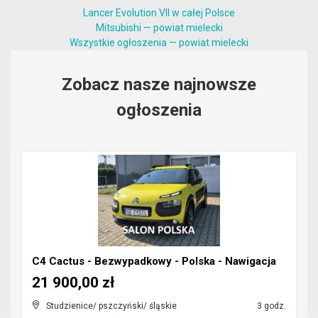
Lancer Evolution VII w całej Polsce
Mitsubishi — powiat mielecki
Wszystkie ogłoszenia — powiat mielecki
Zobacz nasze najnowsze
ogłoszenia
C4 Cactus - Bezwypadkowy - Polska - Nawigacja
21 900,00 zł
Studzienice/ pszczyński/ śląskie
3 godz.