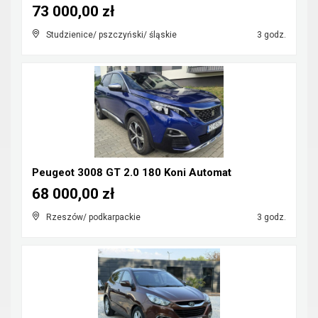
73 000,00 zł
Studzienice/ pszczyński/ śląskie
3 godz.
Peugeot 3008 GT 2.0 180 Koni Automat
68 000,00 zł
Rzeszów/ podkarpackie
3 godz.