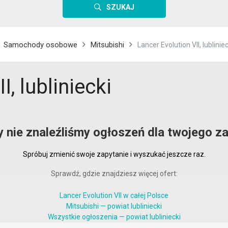
SZUKAJ
Samochody osobowe
Mitsubishi
Lancer Evolution VII, lubliniec
I, lubliniecki
y nie znaleźliśmy ogłoszeń dla twojego za
Spróbuj zmienić swoje zapytanie i wyszukać jeszcze raz.
Sprawdź, gdzie znajdziesz więcej ofert:
Lancer Evolution VII w całej Polsce
Mitsubishi — powiat lubliniecki
Wszystkie ogłoszenia — powiat lubliniecki