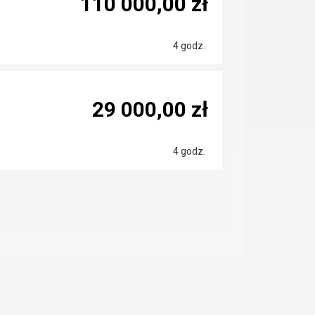
110 000,00 zł
4 godz.
29 000,00 zł
4 godz.