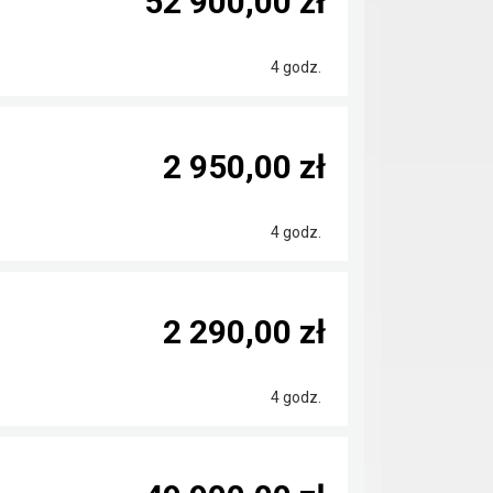
52 900,00 zł
4 godz.
2 950,00 zł
4 godz.
2 290,00 zł
4 godz.