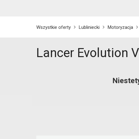
Wszystkie oferty
Lubliniecki
Motoryzacja
Lancer Evolution VI
Niestet