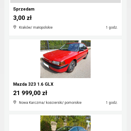
Sprzedam
3,00 zł
Kraków/ małopolskie
1 godz.
Mazda 323 1.6 GLX
21 999,00 zł
Nowa Karczma/ kościerski/ pomorskie
1 godz.