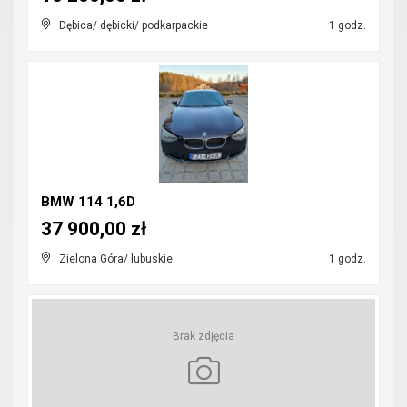
Dębica/ dębicki/ podkarpackie
1 godz.
BMW 114 1,6D
37 900,00 zł
Zielona Góra/ lubuskie
1 godz.
Brak zdjęcia