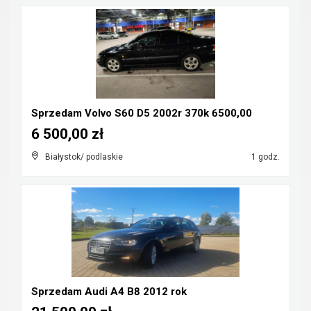
Sprzedam Volvo S60 D5 2002r 370k 6500,00
6 500,00 zł
Białystok/ podlaskie
1 godz.
Sprzedam Audi A4 B8 2012 rok