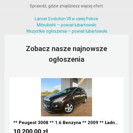
Sprawdź, gdzie znajdziesz więcej ofert:
Lancer Evolution VII w całej Polsce
Mitsubishi — powiat lubartowski
Wszystkie ogłoszenia — powiat lubartowski
Zobacz nasze najnowsze
ogłoszenia
** Peugeot 3008 ** 1.6 Benzyna ** 2009 ** Ładny Za...
10 200,00 zł