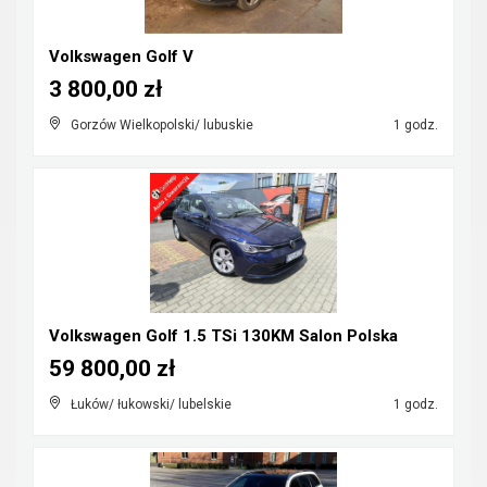
Volkswagen Golf V
3 800,00 zł
Gorzów Wielkopolski/ lubuskie
1 godz.
Volkswagen Golf 1.5 TSi 130KM Salon Polska
59 800,00 zł
Łuków/ łukowski/ lubelskie
1 godz.