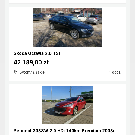
Skoda Octavia 2.0 TSI
42 189,00 zł
Bytom/ śląskie
1 godz.
Peugeot 308SW 2.0 HDi 140km Premium 2008r