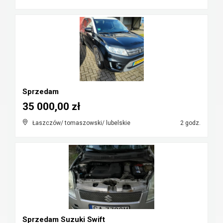
Sprzedam
35 000,00 zł
Łaszczów/ tomaszowski/ lubelskie
2 godz.
Sprzedam Suzuki Swift