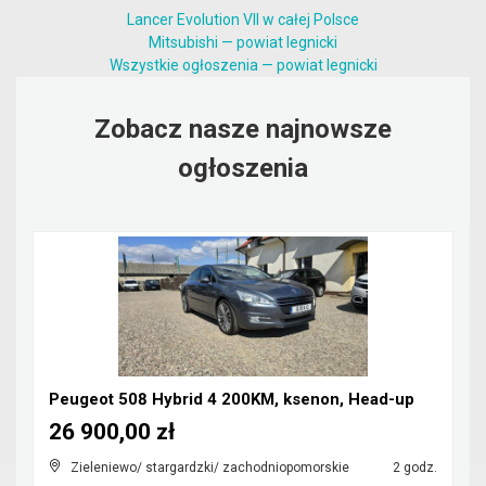
Lancer Evolution VII w całej Polsce
Mitsubishi — powiat legnicki
Wszystkie ogłoszenia — powiat legnicki
Zobacz nasze najnowsze
ogłoszenia
Peugeot 508 Hybrid 4 200KM, ksenon, Head-up
26 900,00 zł
Zieleniewo/ stargardzki/ zachodniopomorskie
2 godz.