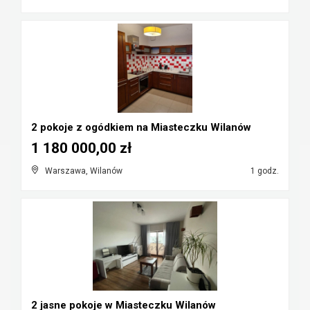
2 pokoje z ogódkiem na Miasteczku Wilanów
1 180 000,00 zł
Warszawa, Wilanów
1 godz.
2 jasne pokoje w Miasteczku Wilanów