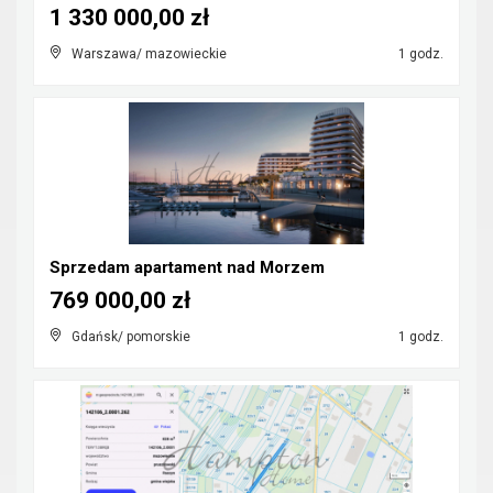
1 330 000,00 zł
Warszawa/ mazowieckie
1 godz.
Sprzedam apartament nad Morzem
769 000,00 zł
Gdańsk/ pomorskie
1 godz.