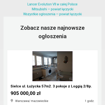
Lancer Evolution VII w całej Polsce
Mitsubishi — powiat łęczycki
Wszystkie ogłoszenia — powiat łęczycki
Zobacz nasze najnowsze
ogłoszenia
Sielce ul. Łużycka 57m2. 3 pokoje z Loggią 2/8p.
905 000,00 zł
Warszawa/ mazowieckie
1 godz.