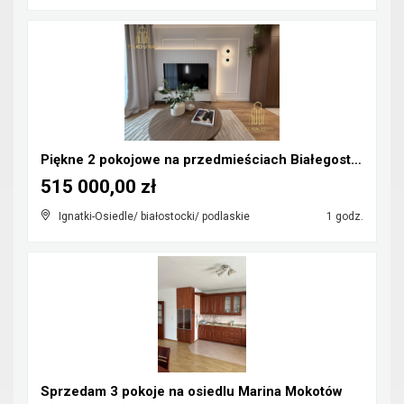
Piękne 2 pokojowe na przedmieściach Białegostoku.
515 000,00 zł
Ignatki-Osiedle/ białostocki/ podlaskie
1 godz.
Sprzedam 3 pokoje na osiedlu Marina Mokotów