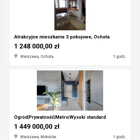
Atrakcyjne mieszkanie 3 pokojowe, Ochota
1 248 000,00 zł
Warszawa, Ochota
1 godz.
Ogród|Prywatność|Metro|Wysoki standard
1 449 000,00 zł
Warszawa, Mokotów
1 godz.