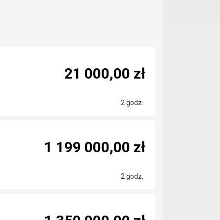
21 000,00 zł
2 godz.
1 199 000,00 zł
2 godz.