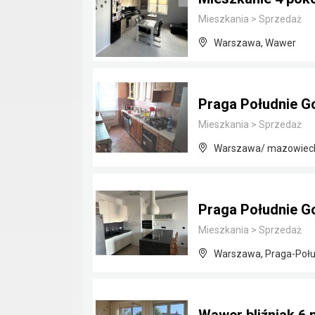
Mieszkania
>
Sprzedaż
Warszawa, Wawer
Praga Południe G
Mieszkania
>
Sprzedaż
Warszawa/ mazowiec
Praga Południe G
Mieszkania
>
Sprzedaż
Warszawa, Praga-Połu