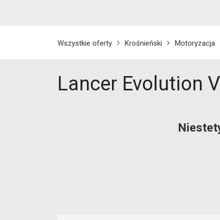
Wszystkie oferty
Krośnieński
Motoryzacja
Lancer Evolution V
Niestet