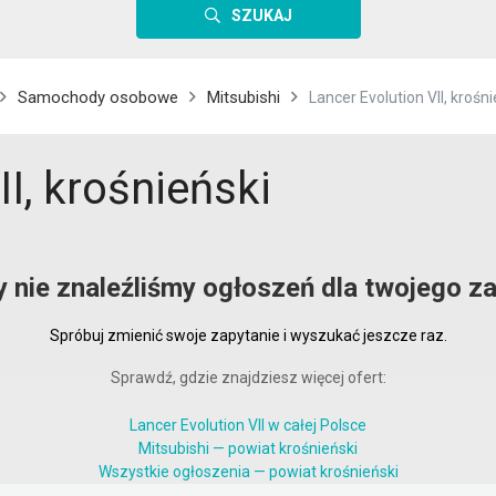
SZUKAJ
Samochody osobowe
Mitsubishi
Lancer Evolution VII, krośni
II, krośnieński
y nie znaleźliśmy ogłoszeń dla twojego za
Spróbuj zmienić swoje zapytanie i wyszukać jeszcze raz.
Sprawdź, gdzie znajdziesz więcej ofert:
Lancer Evolution VII w całej Polsce
Mitsubishi — powiat krośnieński
Wszystkie ogłoszenia — powiat krośnieński