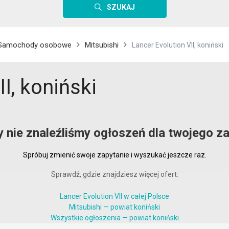
SZUKAJ
Samochody osobowe
Mitsubishi
Lancer Evolution VII, koniński
I, koniński
y nie znaleźliśmy ogłoszeń dla twojego za
Spróbuj zmienić swoje zapytanie i wyszukać jeszcze raz.
Sprawdź, gdzie znajdziesz więcej ofert:
Lancer Evolution VII w całej Polsce
Mitsubishi — powiat koniński
Wszystkie ogłoszenia — powiat koniński