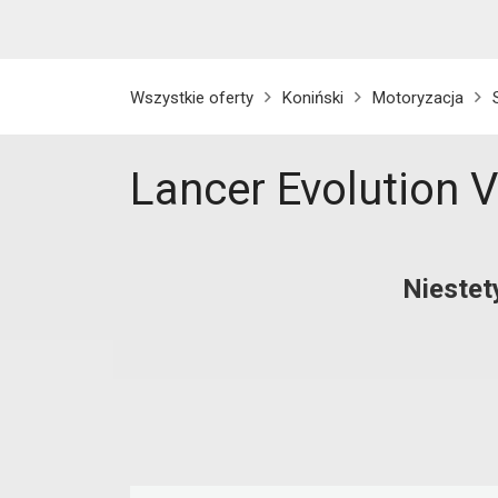
Wszystkie oferty
Koniński
Motoryzacja
Lancer Evolution VI
Niestet