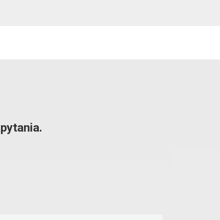
pytania.