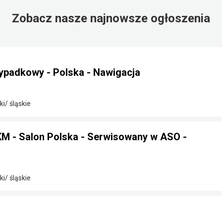
Zobacz nasze najnowsze ogłoszenia
ypadkowy - Polska - Nawigacja
i/ śląskie
 - Salon Polska - Serwisowany w ASO -
i/ śląskie