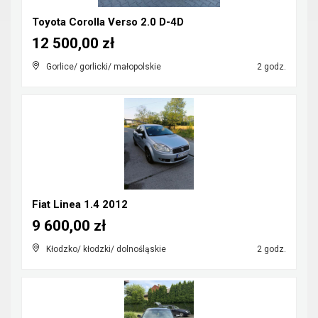
Toyota Corolla Verso 2.0 D-4D
12 500,00 zł
Gorlice/ gorlicki/ małopolskie
2 godz.
Fiat Linea 1.4 2012
9 600,00 zł
Kłodzko/ kłodzki/ dolnośląskie
2 godz.