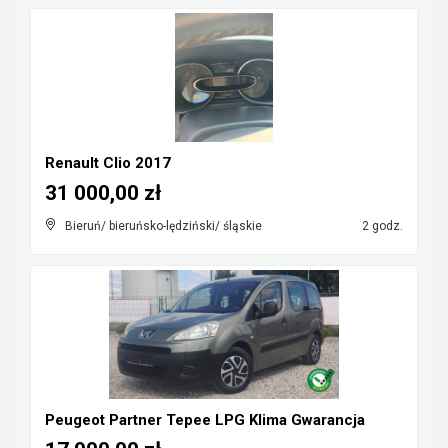
Renault Clio 2017
31 000,00 zł
Bieruń/ bieruńsko-lędziński/ śląskie
2 godz.
Peugeot Partner Tepee LPG Klima Gwarancja