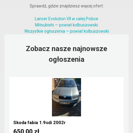
Sprawdź, gdzie znajdziesz więcej ofert:
Lancer Evolution VII w całej Polsce
Mitsubishi — powiat kolbuszowski
Wszystkie ogłoszenia — powiat kolbuszowski
Zobacz nasze najnowsze
ogłoszenia
Skoda fabia 1.9sdi 2002r
650,00 zł