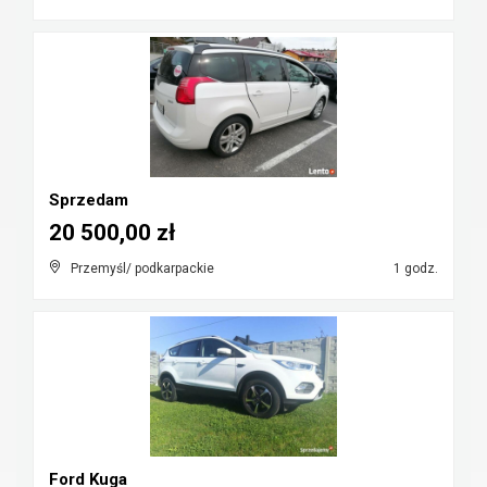
Sprzedam
20 500,00 zł
Przemyśl/ podkarpackie
1 godz.
Ford Kuga