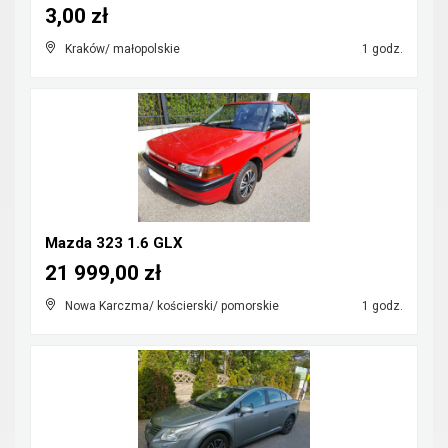
3,00 zł
Kraków/ małopolskie
1 godz.
Mazda 323 1.6 GLX
21 999,00 zł
Nowa Karczma/ kościerski/ pomorskie
1 godz.