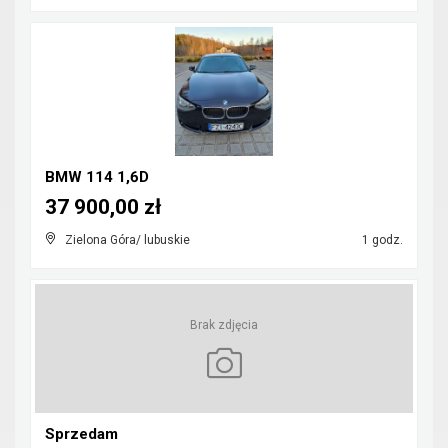
BMW 114 1,6D
37 900,00 zł
Zielona Góra/ lubuskie
1 godz.
Brak zdjęcia
Sprzedam