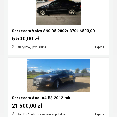
Sprzedam Volvo S60 D5 2002r 370k 6500,00
6 500,00 zł
Białystok/ podlaskie
1 godz.
Sprzedam Audi A4 B8 2012 rok
21 500,00 zł
Radłów/ ostrowski/ wielkopolskie
1 godz.