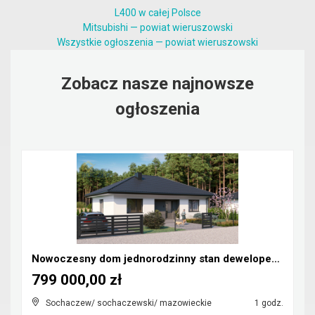
L400 w całej Polsce
Mitsubishi — powiat wieruszowski
Wszystkie ogłoszenia — powiat wieruszowski
Zobacz nasze najnowsze
ogłoszenia
Nowoczesny dom jednorodzinny stan deweloperski
799 000,00 zł
Sochaczew/ sochaczewski/ mazowieckie
1 godz.