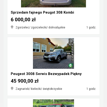
Sprzedam fajnego Peugot 308 Kombi
6 000,00 zł
Zgorzelec/ zgorzelecki/ dolnośląskie
1 godz.
Peugeot 3008 Serwis Bezwypadek Piękny
45 900,00 zł
Zagnańsk/ kielecki/ świętokrzyskie
1 godz.