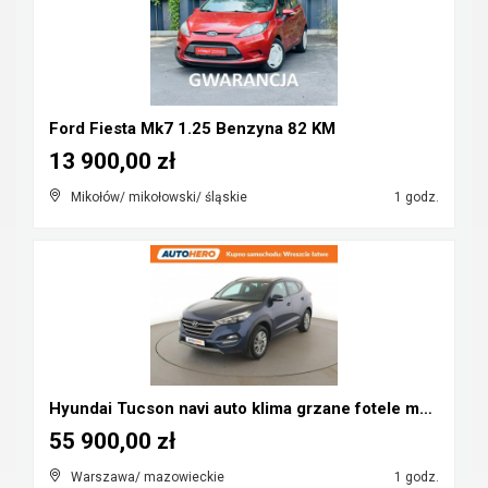
Ford Fiesta Mk7 1.25 Benzyna 82 KM
13 900,00 zł
Mikołów/ mikołowski/ śląskie
1 godz.
Hyundai Tucson navi auto klima grzane fotele manua...
55 900,00 zł
Warszawa/ mazowieckie
1 godz.