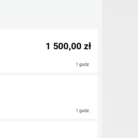
1 500,00 zł
1 godz.
1 godz.