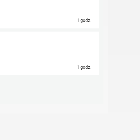
1 godz.
1 godz.