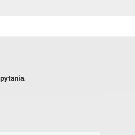
pytania.