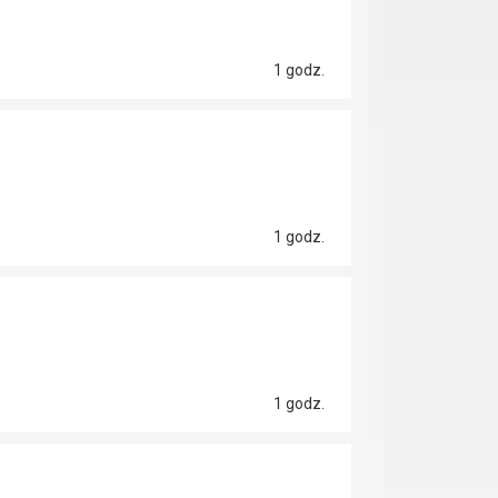
1 godz.
1 godz.
1 godz.