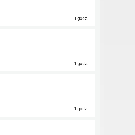
1 godz.
1 godz.
1 godz.