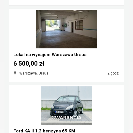
Lokal na wynajem Warszawa Ursus
6 500,00 zł
Warszawa, Ursus
2 godz.
Ford KA II 1.2 benzyna 69 KM