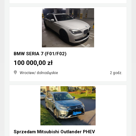
BMW SERIA 7 (F01/F02)
100 000,00 zł
Wrocław/ dolnośląskie
2 godz.
Sprzedam Mitsubishi Outlander PHEV