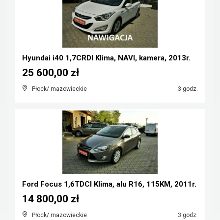
Hyundai i40 1,7CRDI Klima, NAVI, kamera, 2013r.
25 600,00 zł
Płock/ mazowieckie
3 godz.
Ford Focus 1,6TDCI Klima, alu R16, 115KM, 2011r.
14 800,00 zł
Płock/ mazowieckie
3 godz.