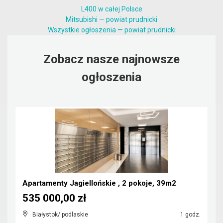
L400 w całej Polsce
Mitsubishi — powiat prudnicki
Wszystkie ogłoszenia — powiat prudnicki
Zobacz nasze najnowsze
ogłoszenia
Apartamenty Jagiellońskie , 2 pokoje, 39m2
535 000,00 zł
Białystok/ podlaskie
1 godz.