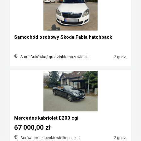
Samochód osobowy Skoda Fabia hatchback
Stara Bukówka/ grodziski/ mazowieckie
2 godz.
Mercedes kabriolet E200 cgi
67 000,00 zł
Borówiec/ słupecki/ wielkopolskie
2 godz.