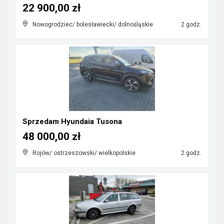
22 900,00 zł
Nowogrodziec/ bolesławiecki/ dolnośląskie
2 godz.
Sprzedam Hyundaia Tusona
48 000,00 zł
Rojów/ ostrzeszowski/ wielkopolskie
2 godz.