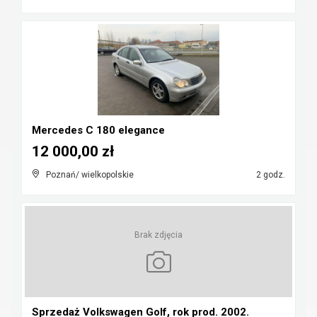
Mercedes C 180 elegance
12 000,00 zł
Poznań/ wielkopolskie
2 godz.
Brak zdjęcia
Sprzedaż Volkswagen Golf, rok prod. 2002.