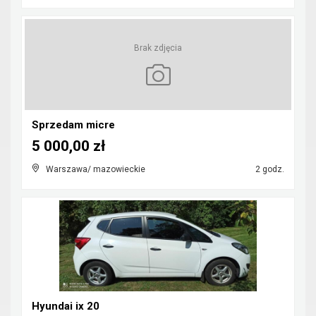
Brak zdjęcia
Sprzedam micre
5 000,00 zł
Warszawa/ mazowieckie
2 godz.
Hyundai ix 20