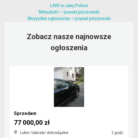
L400 w całej Polsce
Mitsubishi — powiat pińczowski
Wszystkie ogłoszenia — powiat pińczowski
Zobacz nasze najnowsze
ogłoszenia
Sprzedam
77 000,00 zł
Lubin/ lubiński/ dolnośląskie
2 godz.