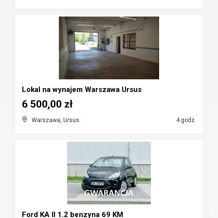
Lokal na wynajem Warszawa Ursus
6 500,00 zł
Warszawa, Ursus
4 godz.
Ford KA II 1.2 benzyna 69 KM