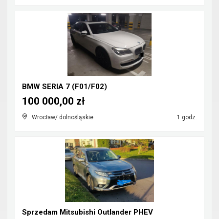
BMW SERIA 7 (F01/F02)
100 000,00 zł
Wrocław/ dolnośląskie
1 godz.
Sprzedam Mitsubishi Outlander PHEV