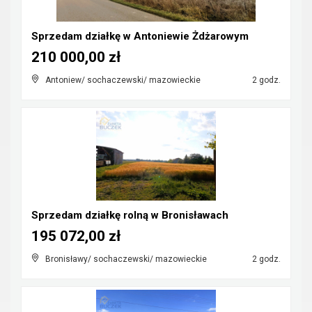
Sprzedam działkę w Antoniewie Żdżarowym
210 000,00 zł
Antoniew/ sochaczewski/ mazowieckie
2 godz.
Sprzedam działkę rolną w Bronisławach
195 072,00 zł
Bronisławy/ sochaczewski/ mazowieckie
2 godz.