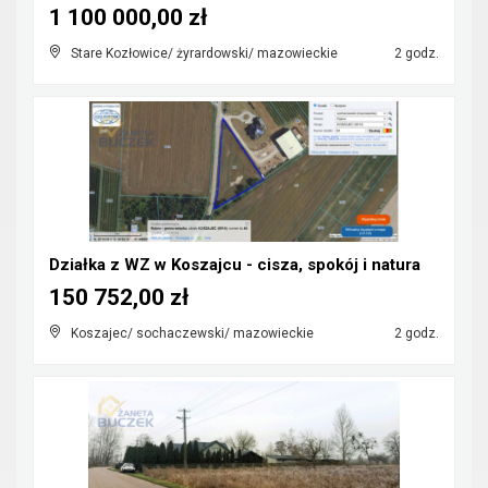
1 100 000,00 zł
Stare Kozłowice/ żyrardowski/ mazowieckie
2 godz.
Działka z WZ w Koszajcu - cisza, spokój i natura
150 752,00 zł
Koszajec/ sochaczewski/ mazowieckie
2 godz.