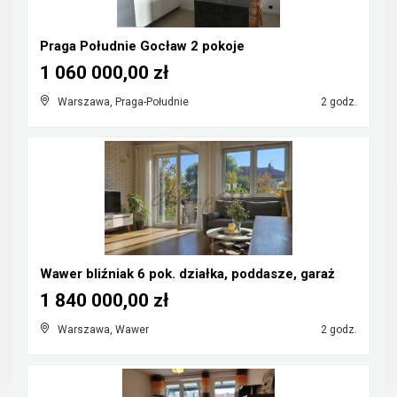
Praga Południe Gocław 2 pokoje
1 060 000,00 zł
Warszawa, Praga-Południe
2 godz.
Wawer bliźniak 6 pok. działka, poddasze, garaż
1 840 000,00 zł
Warszawa, Wawer
2 godz.