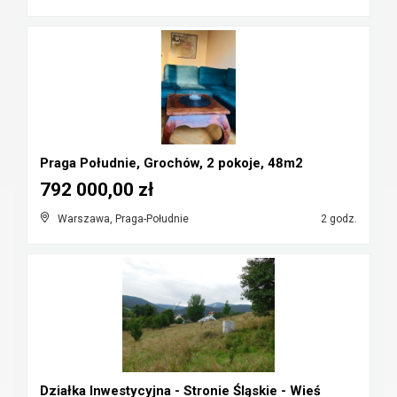
Praga Południe, Grochów, 2 pokoje, 48m2
792 000,00 zł
Warszawa, Praga-Południe
2 godz.
Działka Inwestycyjna - Stronie Śląskie - Wieś