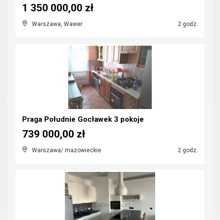
1 350 000,00 zł
Warszawa, Wawer
2 godz.
Praga Południe Gocławek 3 pokoje
739 000,00 zł
Warszawa/ mazowieckie
2 godz.