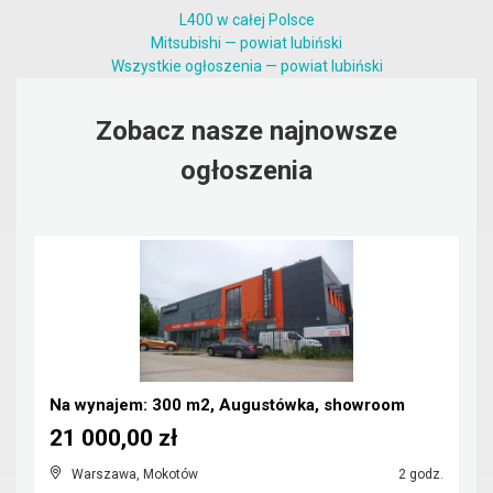
L400 w całej Polsce
Mitsubishi — powiat lubiński
Wszystkie ogłoszenia — powiat lubiński
Zobacz nasze najnowsze
ogłoszenia
Na wynajem: 300 m2, Augustówka, showroom
21 000,00 zł
Warszawa, Mokotów
2 godz.