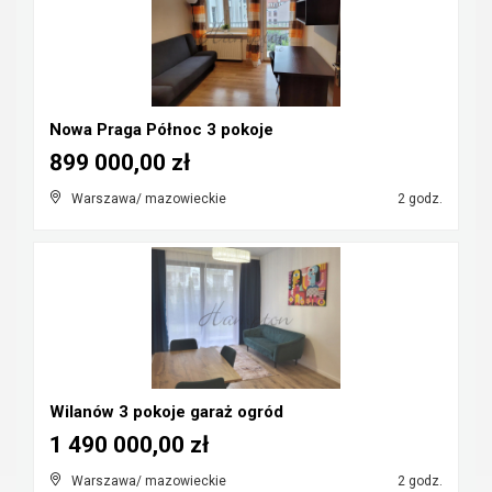
Nowa Praga Północ 3 pokoje
899 000,00 zł
Warszawa/ mazowieckie
2 godz.
Wilanów 3 pokoje garaż ogród
1 490 000,00 zł
Warszawa/ mazowieckie
2 godz.