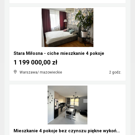
Stara Miłosna - ciche mieszkanie 4 pokoje
1 199 000,00 zł
Warszawa/ mazowieckie
2 godz.
Mieszkanie 4 pokoje bez czynszu piękne wykończenie...