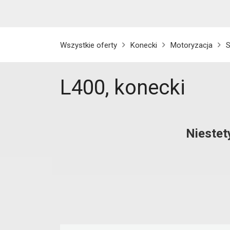
Wszystkie oferty
Konecki
Motoryzacja
L400, konecki
Niestet