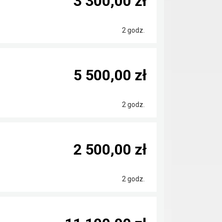
3 300,00 zł
2 godz.
5 500,00 zł
2 godz.
2 500,00 zł
2 godz.