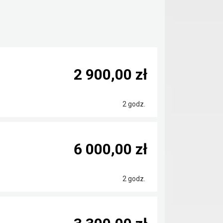
2 900,00 zł
2 godz.
6 000,00 zł
2 godz.