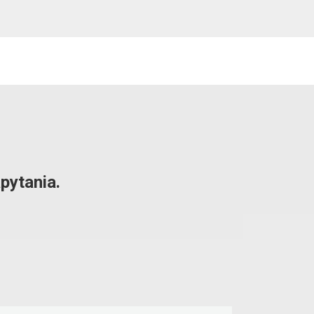
pytania.