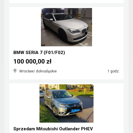
BMW SERIA 7 (F01/F02)
100 000,00 zł
Wrocław/ dolnośląskie
1 godz.
Sprzedam Mitsubishi Outlander PHEV