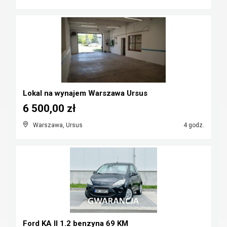
Lokal na wynajem Warszawa Ursus
6 500,00 zł
Warszawa, Ursus
4 godz.
Ford KA II 1.2 benzyna 69 KM