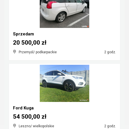
Sprzedam
20 500,00 zł
Przemyśl/ podkarpackie
2 godz.
Ford Kuga
54 500,00 zł
Leszno/ wielkopolskie
2 godz.