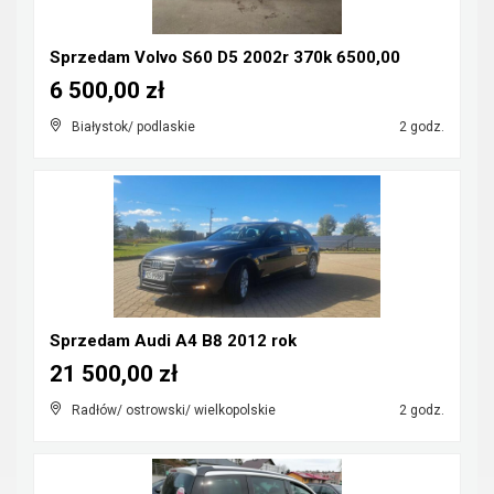
Sprzedam Volvo S60 D5 2002r 370k 6500,00
6 500,00 zł
Białystok/ podlaskie
2 godz.
Sprzedam Audi A4 B8 2012 rok
21 500,00 zł
Radłów/ ostrowski/ wielkopolskie
2 godz.