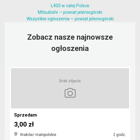
L400 w całej Polsce
Mitsubishi — powiat jeleniogórski
Wszystkie ogłoszenia — powiat jeleniogórski
Zobacz nasze najnowsze
ogłoszenia
Brak zdjęcia
Sprzedam
3,00 zł
Kraków/ małopolskie
2 godz.