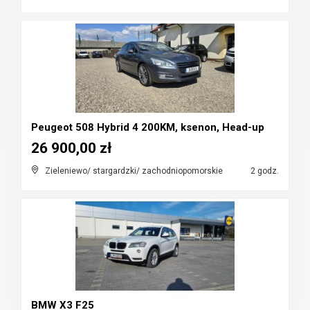
Peugeot 508 Hybrid 4 200KM, ksenon, Head-up
26 900,00 zł
Zieleniewo/ stargardzki/ zachodniopomorskie
2 godz.
BMW X3 F25