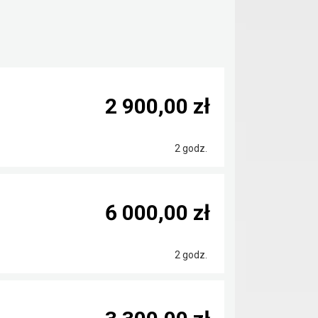
2 900,00 zł
2 godz.
6 000,00 zł
2 godz.