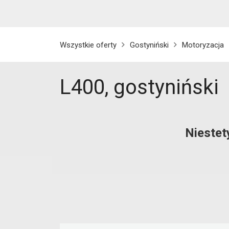
Wszystkie oferty
Gostyniński
Motoryzacja
L400, gostyniński
Niestet