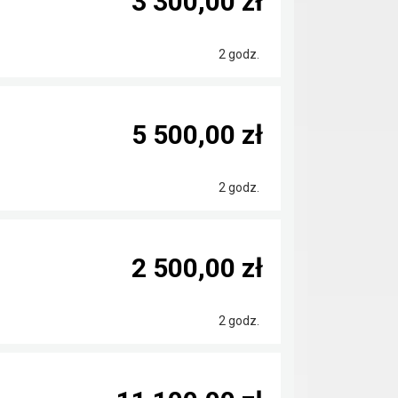
3 300,00 zł
2 godz.
5 500,00 zł
2 godz.
2 500,00 zł
2 godz.