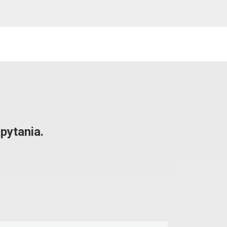
pytania.