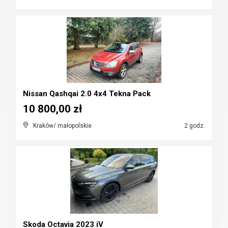
Nissan Qashqai 2.0 4x4 Tekna Pack
10 800,00 zł
Kraków/ małopolskie
2 godz.
Skoda Octavia 2023 iV