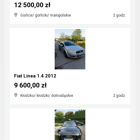
12 500,00 zł
Gorlice/ gorlicki/ małopolskie
2 godz.
Fiat Linea 1.4 2012
9 600,00 zł
Kłodzko/ kłodzki/ dolnośląskie
2 godz.