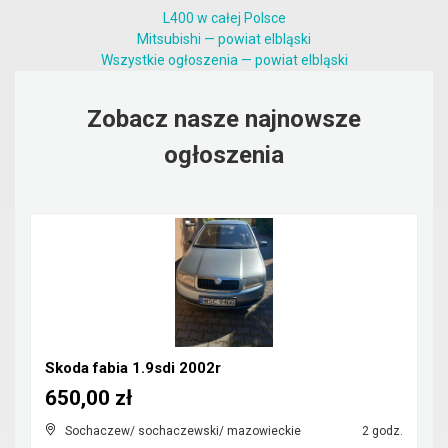
L400 w całej Polsce
Mitsubishi — powiat elbląski
Wszystkie ogłoszenia — powiat elbląski
Zobacz nasze najnowsze
ogłoszenia
Skoda fabia 1.9sdi 2002r
650,00 zł
Sochaczew/ sochaczewski/ mazowieckie
2 godz.