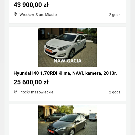
43 900,00 zł
Wrocław, Stare Miasto
2 godz.
Hyundai i40 1,7CRDI Klima, NAVI, kamera, 2013r.
25 600,00 zł
Płock/ mazowieckie
2 godz.