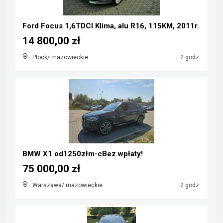
Ford Focus 1,6TDCI Klima, alu R16, 115KM, 2011r.
14 800,00 zł
Płock/ mazowieckie
2 godz.
BMW X1 od1250złm-cBez wpłaty!
75 000,00 zł
Warszawa/ mazowieckie
2 godz.